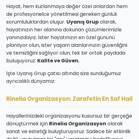
Hayat, hem kutlanmaya değer özel anlardan hem
de profesyonelce yönetilmesi gereken günlük
sorumluluklardan oluşur.
Uyanış Grup
olarak,
hayatınızın her alanına dokunan çözümlerimizle
yanınızdayız. İster hayatınızın en özel gününü
planlıyor olun, ister yaşam alanlarınızın güvenliğini
ve temizliğini sağlıyor olun; tek bir ortak paydada
buluşuyoruz:
Kalite ve Güven.
İşte Uyanış Grup çatısı altında size sunduğumuz
ayrıcalıklı dünyamız:
Rinelia Organizasyon: Zarafetin En Saf Hali
Hayallerinizdeki organizasyonu kusursuz bir gerçeğe
dönüştürmek için
Rinelia Organizasyon
olarak
sanat ve estetiği buluşturuyoruz. Sadece bir etkinlik