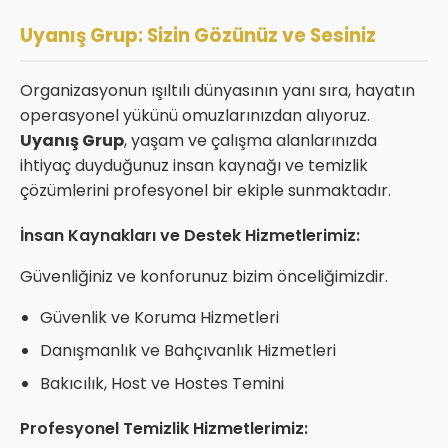
Uyanış Grup: Sizin Gözünüz ve Sesiniz
Organizasyonun ışıltılı dünyasının yanı sıra, hayatın
operasyonel yükünü omuzlarınızdan alıyoruz.
Uyanış Grup
, yaşam ve çalışma alanlarınızda
ihtiyaç duyduğunuz insan kaynağı ve temizlik
çözümlerini profesyonel bir ekiple sunmaktadır.
İnsan Kaynakları ve Destek Hizmetlerimiz:
Güvenliğiniz ve konforunuz bizim önceliğimizdir.
Güvenlik ve Koruma Hizmetleri
Danışmanlık ve Bahçıvanlık Hizmetleri
Bakıcılık, Host ve Hostes Temini
Profesyonel Temizlik Hizmetlerimiz: