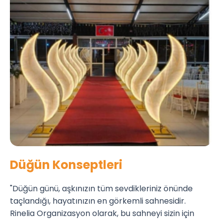
Düğün Konseptleri
"Düğün günü, aşkınızın tüm sevdikleriniz önünde
taçlandığı, hayatınızın en görkemli sahnesidir.
Rinelia Organizasyon olarak, bu sahneyi sizin için