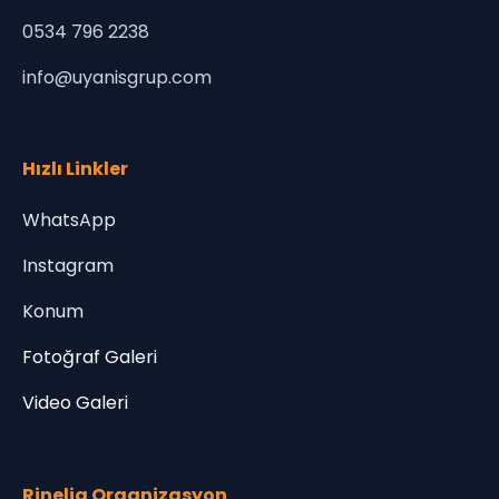
0534 796 2238
info@uyanisgrup.com
Hızlı Linkler
WhatsApp
Instagram
Konum
Fotoğraf Galeri
Video Galeri
Rinelia Organizasyon